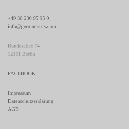
+49 30 230 95 95 0
info@german-arts.com
Bundesallee 74
12161 Berlin
FACEBOOK
Impressum
Datenschutzerklärung
AGB